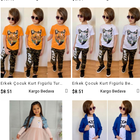
Erkek Çocuk Kurt Figürlü Turuncu Kombin
Erkek Çocuk Kurt Figürlü Beyaz Kombin
Kargo Bedava
Kargo Bedava
$8.51
$8.51