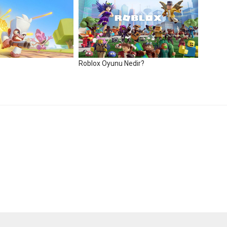
Roblox Oyunu Nedir?