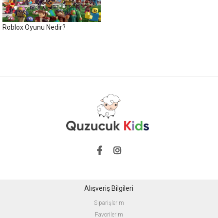
Roblox Oyunu Nedir?
Alışveriş Bilgileri
Siparişlerim
Favorilerim