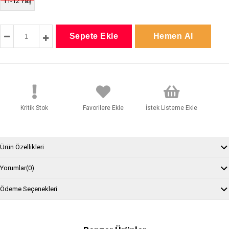
11-12 Yaş
Kritik Stok
Favorilere Ekle
İstek Listeme Ekle
Ürün Özellikleri
Yorumlar
(0)
Ödeme Seçenekleri