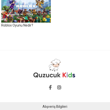
Roblox Oyunu Nedir?
Alışveriş Bilgileri