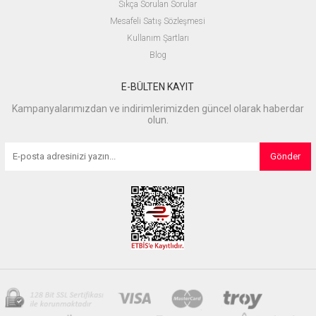
Sıkça Sorulan Sorular
Mesafeli Satış Sözleşmesi
Kullanım Şartları
Blog
E-BÜLTEN KAYIT
Kampanyalarımızdan ve indirimlerimizden güncel olarak haberdar
olun.
Gönder