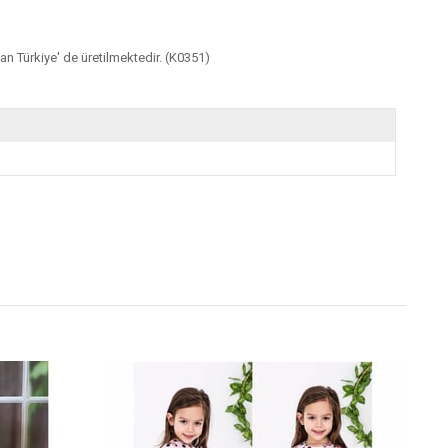
dan Türkiye' de üretilmektedir. (K0351)