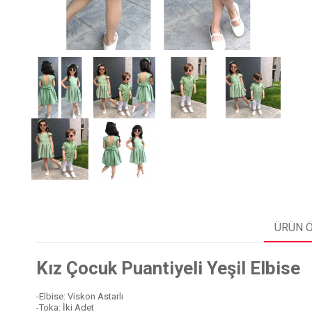
ÜRÜN Ö
Kız Çocuk Puantiyeli Yeşil Elbise
-Elbise: Viskon Astarlı
-Toka: İki Adet