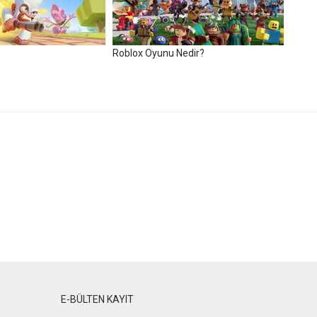
Roblox Oyunu Nedir?
E-BÜLTEN KAYIT